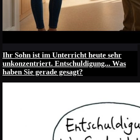
Ihr Sohn ist im Unterricht heute sehr
unkonzentriert. Entschuldigung... Was
haben Sie gerade gesagt?