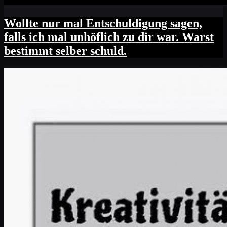
Wollte nur mal Entschuldigung sagen,
falls ich mal unhöflich zu dir war. Warst
bestimmt selber schuld.