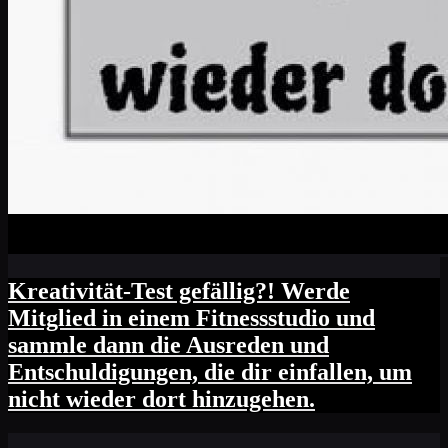
Kreativität-Test gefällig?! Werde
Mitglied in einem Fitnessstudio und
sammle dann die Ausreden und
Entschuldigungen, die dir einfallen, um
nicht wieder dort hinzugehen.