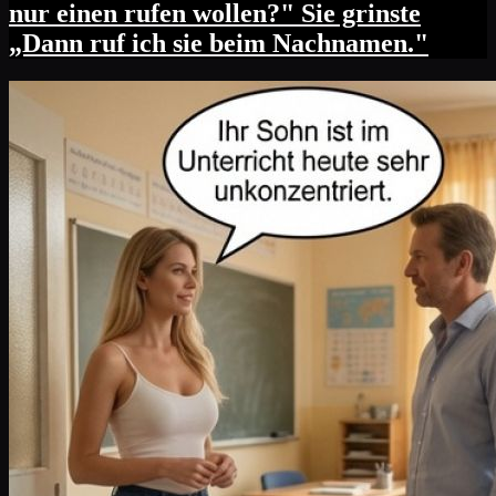
nur einen rufen wollen?" Sie grinste
„Dann ruf ich sie beim Nachnamen."