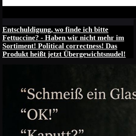
Entschuldigung, wo finde ich bitte
Fettuccine? - Haben wir nicht mehr im
Sortiment! Political correctness! Das
Produkt heißt jetzt Übergewichtsnudel!