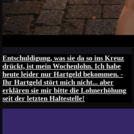
Entschuldigung, was sie da so ins Kreuz
drückt, ist mein Wochenlohn. Ich habe
heute leider nur Hartgeld bekommen. -
Ihr Hartgeld stört mich nicht... aber
erklären sie mir bitte die Lohnerhöhung
seit der letzten Haltestelle!