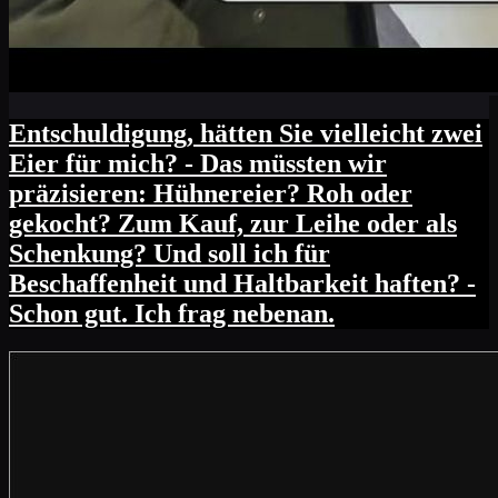
Entschuldigung, hätten Sie vielleicht zwei
Eier für mich? - Das müssten wir
präzisieren: Hühnereier? Roh oder
gekocht? Zum Kauf, zur Leihe oder als
Schenkung? Und soll ich für
Beschaffenheit und Haltbarkeit haften? -
Schon gut. Ich frag nebenan.