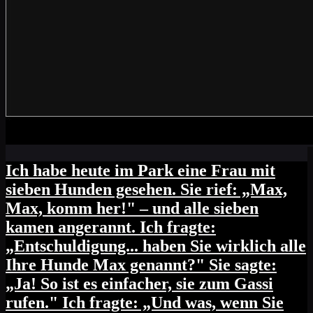
Ich habe heute im Park eine Frau mit
sieben Hunden gesehen. Sie rief: „Max,
Max, komm her!" – und alle sieben
kamen angerannt. Ich fragte:
„Entschuldigung... haben Sie wirklich alle
Ihre Hunde Max genannt?" Sie sagte:
„Ja! So ist es einfacher, sie zum Gassi
rufen." Ich fragte: „Und was, wenn Sie