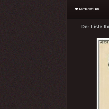
Kommentar (0)
Der Liste Ih