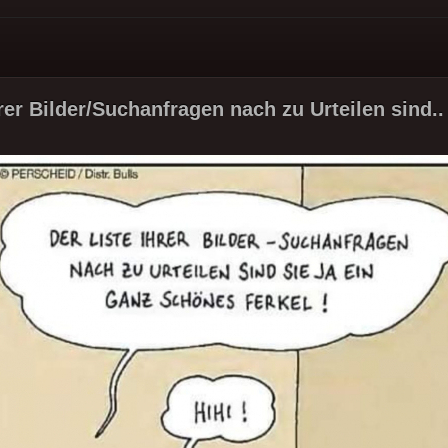
rer Bilder/Suchanfragen nach zu Urteilen sind..