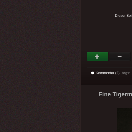
Dieser Bei
Kommentar (2)
| tags:
Eine Tigerm