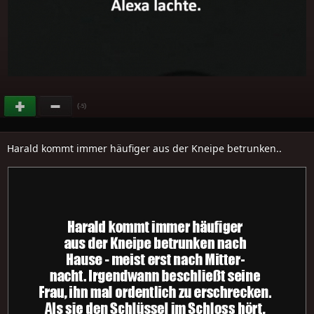
(
)
-5
Harald kommt immer häufiger aus der Kneipe betrunken..