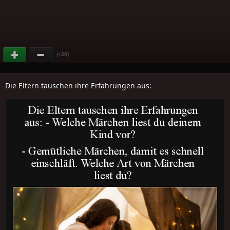
(+26)
Die Eltern tauschen ihre Erfahrungen aus: