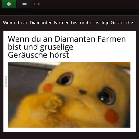
(
)
+41
Wenn du an Diamanten Farmen bist und gruselige Geräusche..