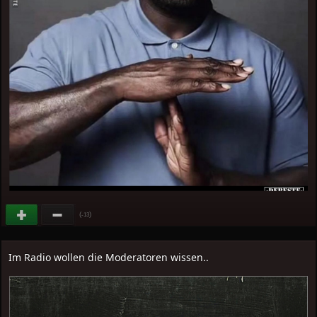
(
)
-13
Im Radio wollen die Moderatoren wissen..