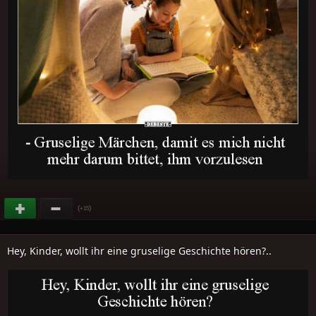
(
)
+15
Hey, Kinder, wollt ihr eine gruselige Geschichte hören?..