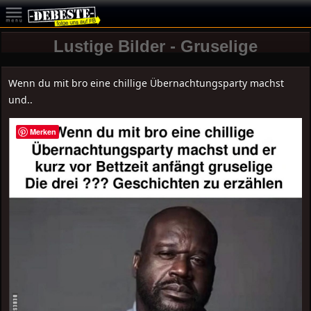
Lustige Bilder - Gruselige
Wenn du mit bro eine chillige Übernachtungsparty machst
und..
Merken