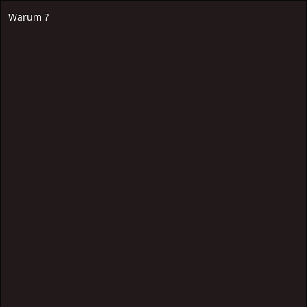
Warum ?