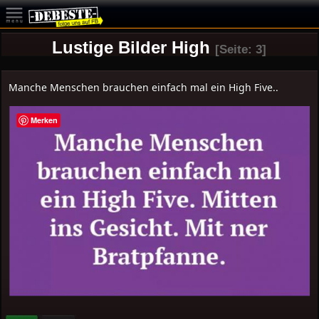
Lustige Bilder High
[Seite: 3]
Manche Menschen brauchen einfach mal ein High Five..
Merken