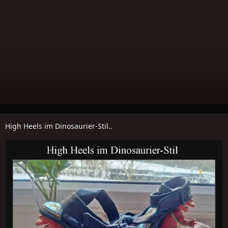
High Heels im Dinosaurier-Stil..