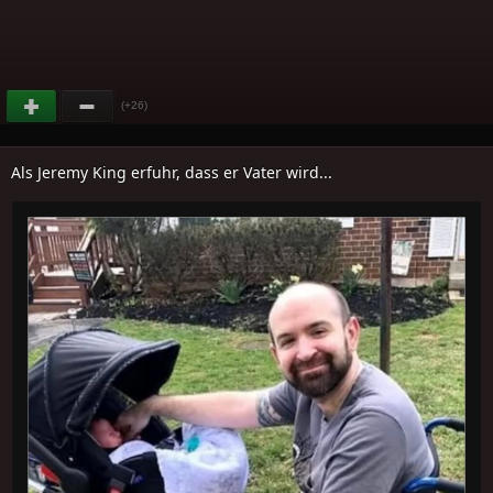
(+26)
Als Jeremy King erfuhr, dass er Vater wird...