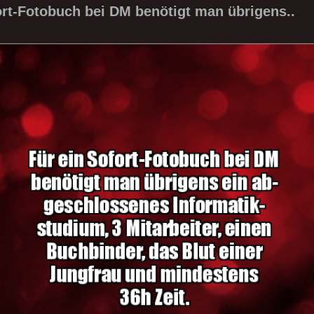
ort-Fotobuch bei DM benötigt man übrigens..