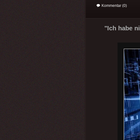
Kommentar (0)
"Ich habe ni