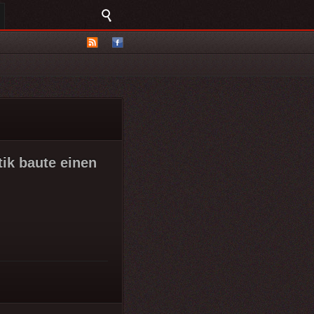
ik baute einen