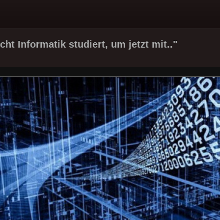
cht Informatik studiert, um jetzt mit.."