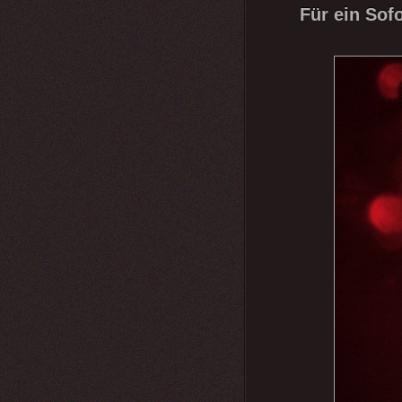
Für ein Sof