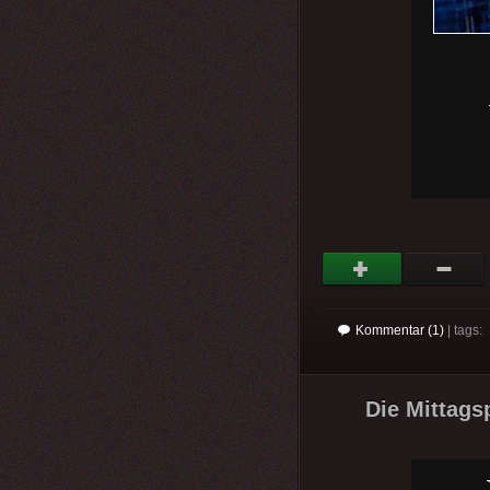
Kommentar (1)
| tags:
Die Mittags