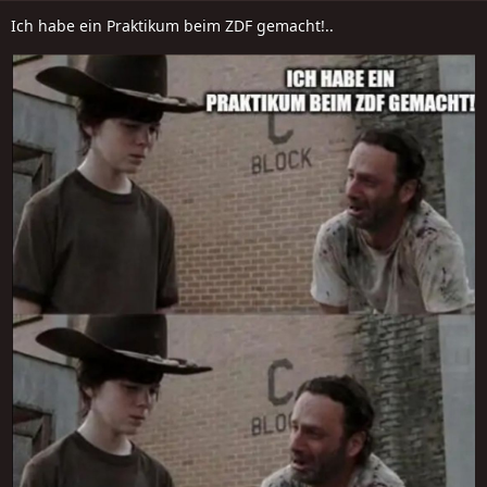
Ich habe ein Praktikum beim ZDF gemacht!..