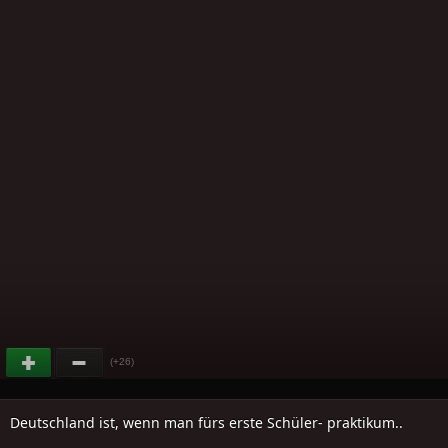
(+26)
Deutschland ist, wenn man fürs erste Schüler- praktikum..