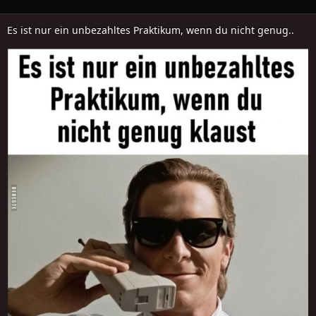
Es ist nur ein unbezahltes Praktikum, wenn du nicht genug..