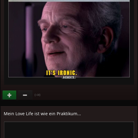
(
)
+30
Mein Love Life ist wie ein Praktikum...