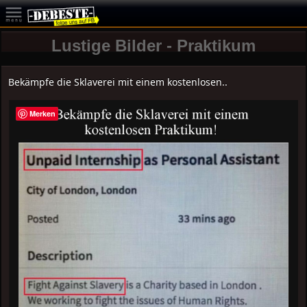
Lustige Bilder - Praktikum
Bekämpfe die Sklaverei mit einem kostenlosen..
Merken