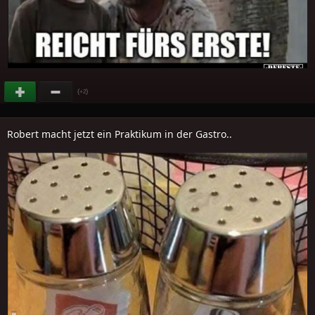
(
)
+2
Robert macht jetzt ein Praktikum in der Gastro..