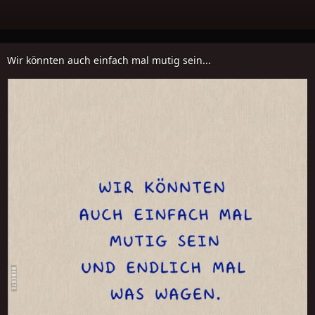
Wir könnten auch einfach mal mutig sein...