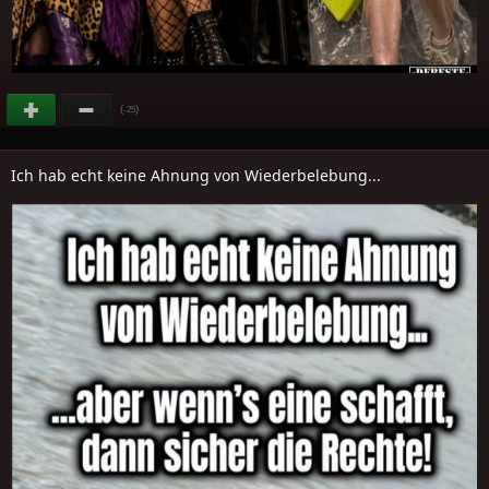
(
)
-25
Ich hab echt keine Ahnung von Wiederbelebung...