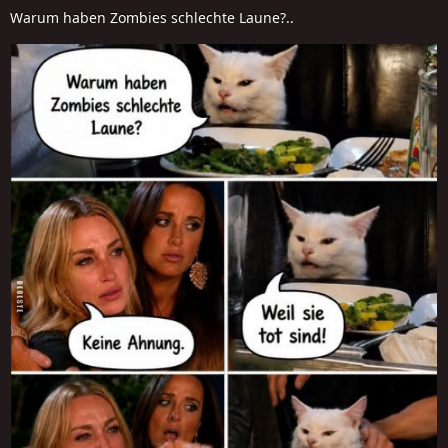
Warum haben Zombies schlechte Laune?..