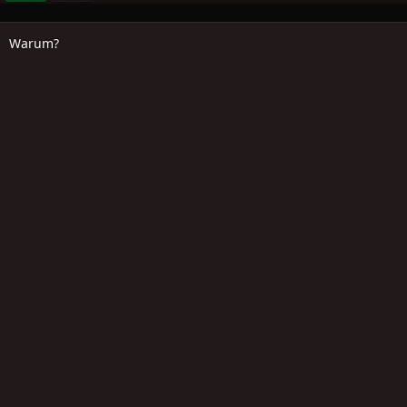
Warum?