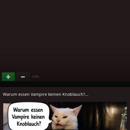
(+26)
Warum essen Vampire keinen Knoblauch?...