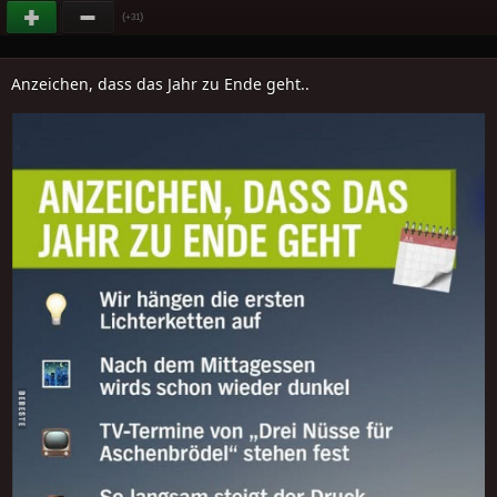
(
)
+31
Anzeichen, dass das Jahr zu Ende geht..