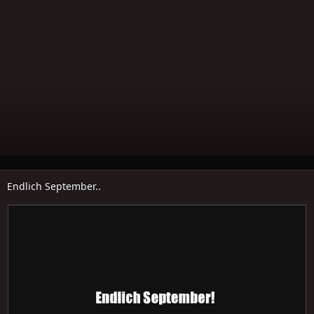
Endlich September..