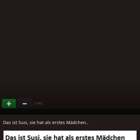
(+26)
Das ist Susi, sie hat als erstes Mädchen..