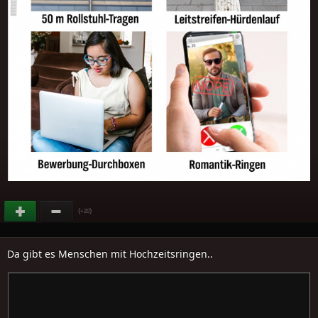
(
)
+20
Da gibt es Menschen mit Hochzeitsringen..