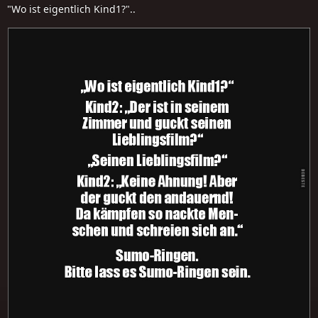
"Wo ist eigentlich Kind1?"..