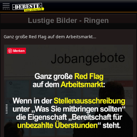
Lustige Bilder - Ringen
Ganz große Red Flag auf dem Arbeitsmarkt...
Merken