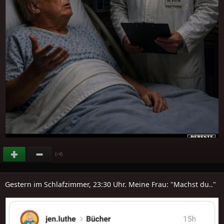
(
)
+9
Gestern im Schlafzimmer, 23:30 Uhr. Meine Frau: "Machst du.."