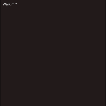
Warum ?