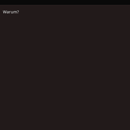
Warum?