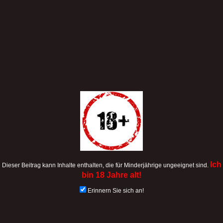
Ich
Dieser Beitrag kann Inhalte enthalten, die für Minderjährige ungeeignet sind.
bin 18 Jahre alt!
Erinnern Sie sich an!