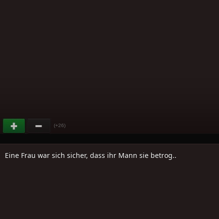
(+26)
Eine Frau war sich sicher, dass ihr Mann sie betrog..