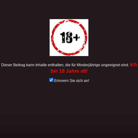
Ich
Dieser Beitrag kann Inhalte enthalten, die für Minderjährige ungeeignet sind.
bin 18 Jahre alt!
Erinnern Sie sich an!