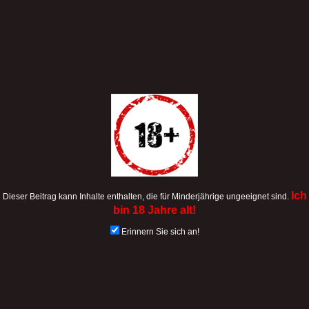
Ich
Dieser Beitrag kann Inhalte enthalten, die für Minderjährige ungeeignet sind.
bin 18 Jahre alt!
Erinnern Sie sich an!