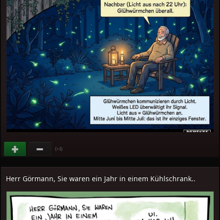
(
)
+3
Herr Görmann, Sie waren ein Jahr in einem Kühlschrank..