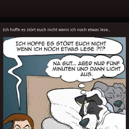
Ich hoffe es stört euch nicht wenn ich noch etwas lese..