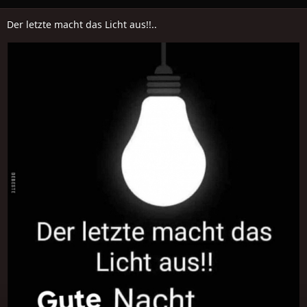
Der letzte macht das Licht aus!!..