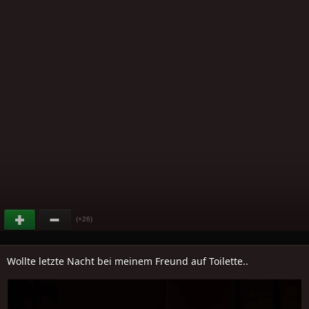
(+26)
Wollte letzte Nacht bei meinem Freund auf Toilette..