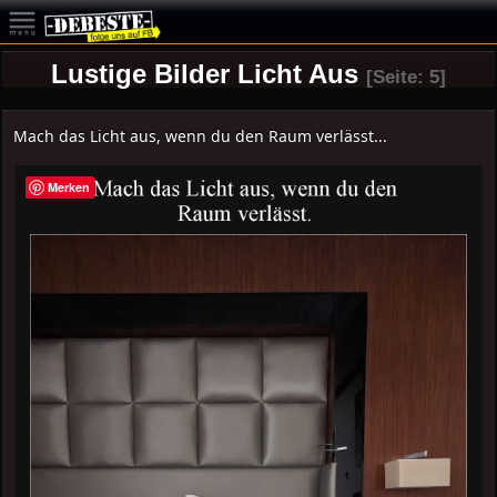
Lustige Bilder Licht Aus
[Seite: 5]
Mach das Licht aus, wenn du den Raum verlässt...
Merken