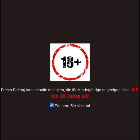
Ich
Dieser Beitrag kann Inhalte enthalten, die für Minderjährige ungeeignet sind.
bin 18 Jahre alt!
Erinnern Sie sich an!