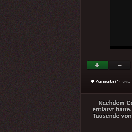
Kommentar (4)
| tags:
Nachdem Coc
entlarvt hatt
Tausende von 