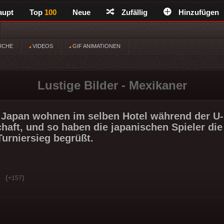
aupt
Top
100
Neue
Zufällig
Hinzufügen
ÜCHE
VIDEOS
GIF ANIMATIONEN
Lustige Bilder - Mexikaner
Japan wohnen im selben Hotel während der U-
haft, und so haben die japanischen Spieler di
Turniersieg begrüßt.
(
)
+157