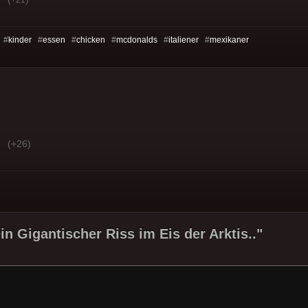
 #
kinder
#
essen
#
chicken
#
mcdonalds
#
italiener
#
mexikaner
(+26)
in Gigantischer Riss im Eis der Arktis.."