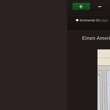
Kommentar (5)
| tags:
Einen Ameri