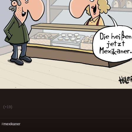
(
)
+19
 #
mexikaner