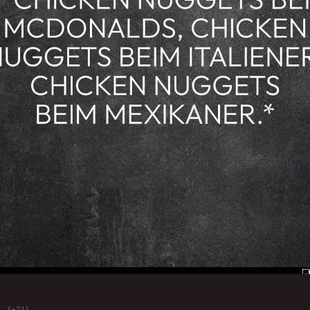
(
)
+21