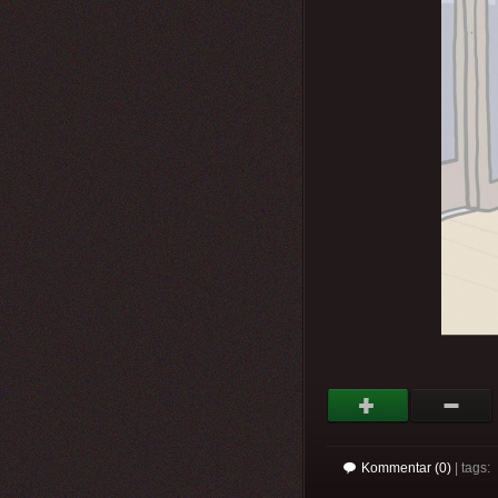
Kommentar (0)
| tags: