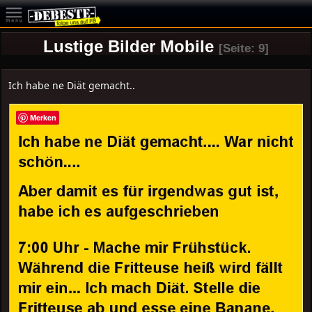
Lustige Bilder Mobile
[Seite: 9]
Ich habe ne Diät gemacht..
Merken