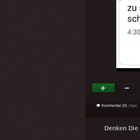
Kommentar (0)
| tags:
Denken Die e