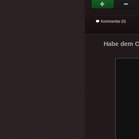
Kommentar (0)
Habe dem Ch