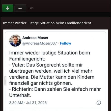
(
)
+127
Immer wieder lustige Situation beim Familiengericht..