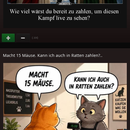
(
)
-104
Macht 15 Mäuse. Kann ich auch in Ratten zahlen?..