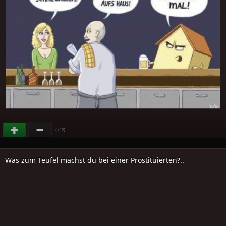
(
)
+12
Was zum Teufel machst du bei einer Prostituierten?..