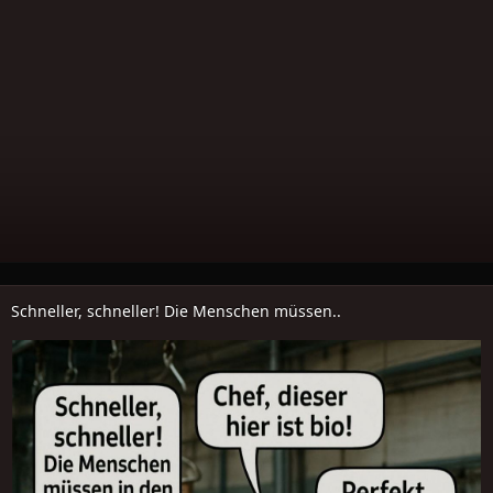
Schneller, schneller! Die Menschen müssen..