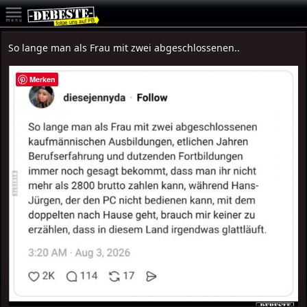
So lange man als Frau mit zwei abgeschlossenen..
Merken