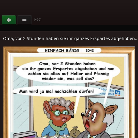
(+26)
Oma, vor 2 Stunden haben sie ihr ganzes Erspartes abgehoben..