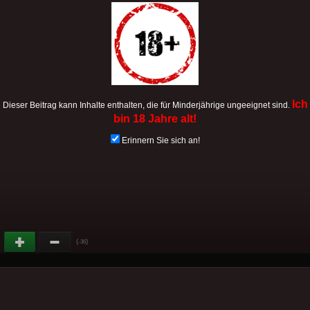
Ich
Dieser Beitrag kann Inhalte enthalten, die für Minderjährige ungeeignet sind.
bin 18 Jahre alt!
Erinnern Sie sich an!
(
)
-36