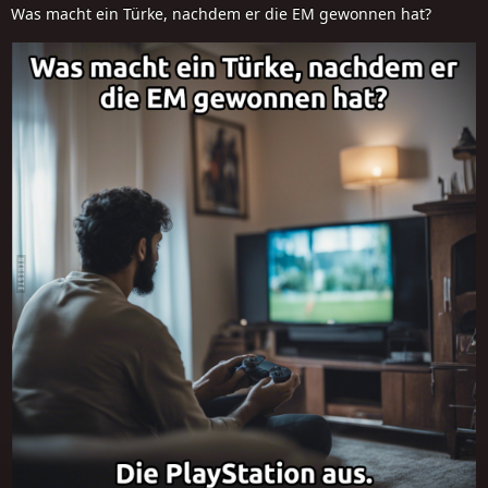
Was macht ein Türke, nachdem er die EM gewonnen hat?