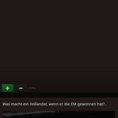
(+26)
Was macht ein Holländer, wenn er die EM gewonnen hat?..