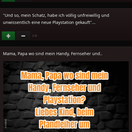
"Und so, mein Schatz, habe ich völlig unfreiwillig und
unwissentlich eine neue Playstation gekauft"...
(
)
+4
Mama, Papa wo sind mein Handy, Fernseher und..