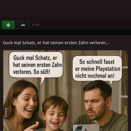
(+26)
Guck mal Schatz, er hat seinen ersten Zahn verloren...