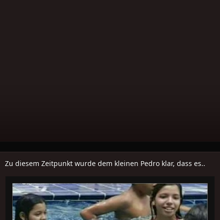
Zu diesem Zeitpunkt wurde dem kleinen Pedro klar, dass es..