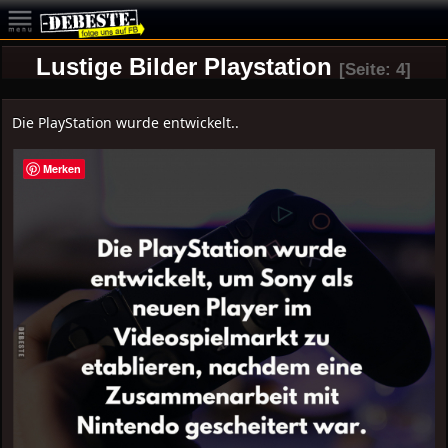
Lustige Bilder Playstation
[Seite: 4]
Die PlayStation wurde entwickelt..
Merken