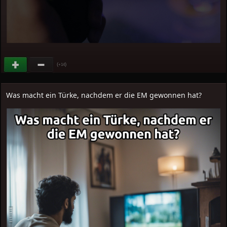
(
)
+14
Was macht ein Türke, nachdem er die EM gewonnen hat?