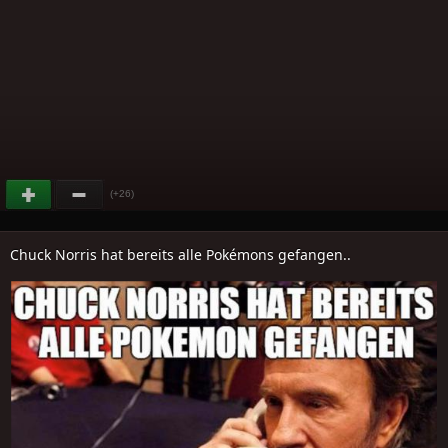
(+26)
Chuck Norris hat bereits alle Pokémons gefangen..