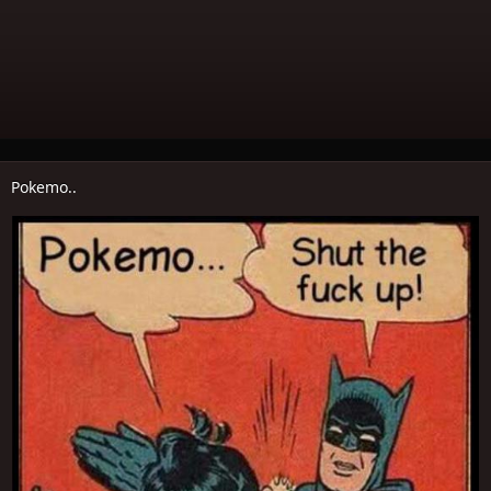
Pokemo..