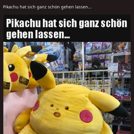
Pikachu hat sich ganz schön gehen lassen...