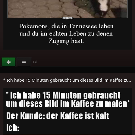
(
)
-1
* Ich habe 15 Minuten gebraucht um dieses Bild im Kaffee zu..