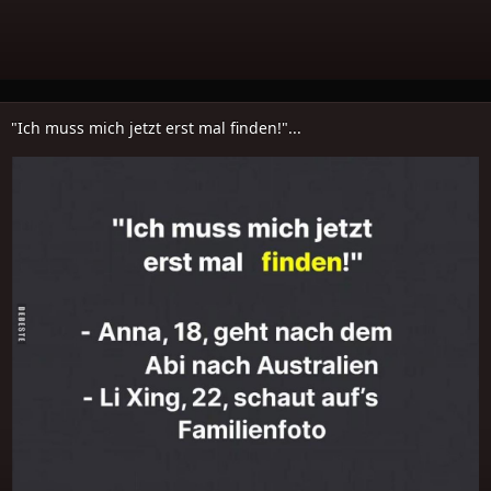
"Ich muss mich jetzt erst mal finden!"...