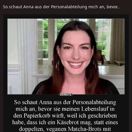
So schaut Anna aus der Personalabteilung mich an, bevor..