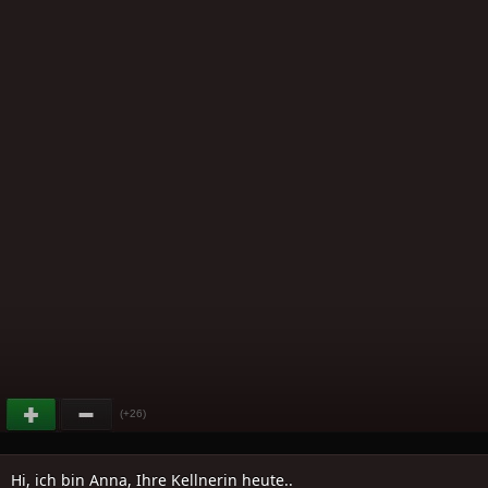
(+26)
Hi, ich bin Anna, Ihre Kellnerin heute..