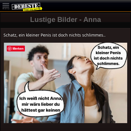
Lustige Bilder - Anna
Schatz, ein kleiner Penis ist doch nichts schlimmes..
Merken