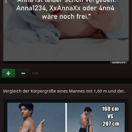
(
)
+18
Vergleich der Körpergröße eines Mannes mit 1,60 m und der..