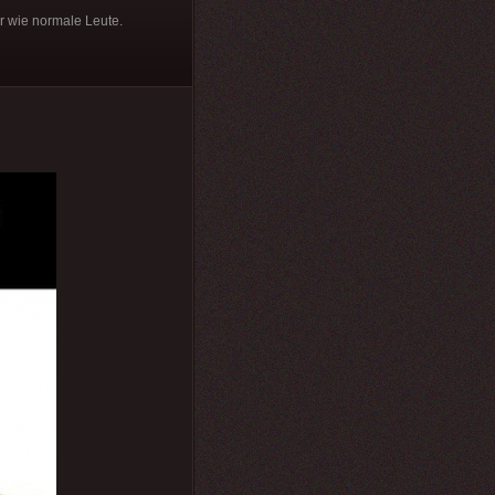
ir wie normale Leute.