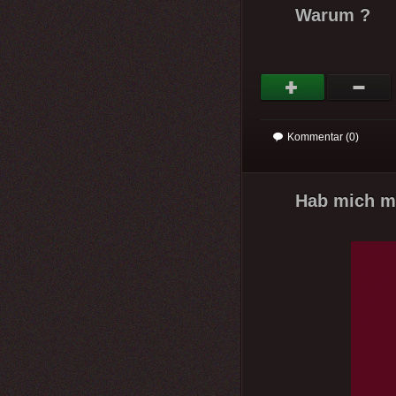
Warum ?
Kommentar (0)
Hab mich mi