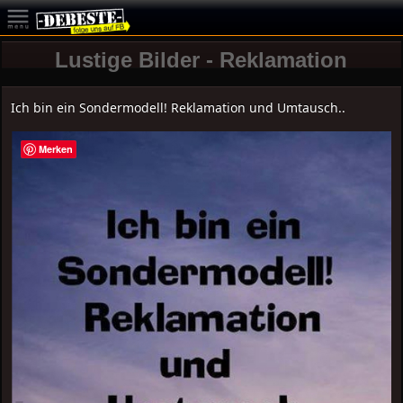
Lustige Bilder - Reklamation
Ich bin ein Sondermodell! Reklamation und Umtausch..
Merken