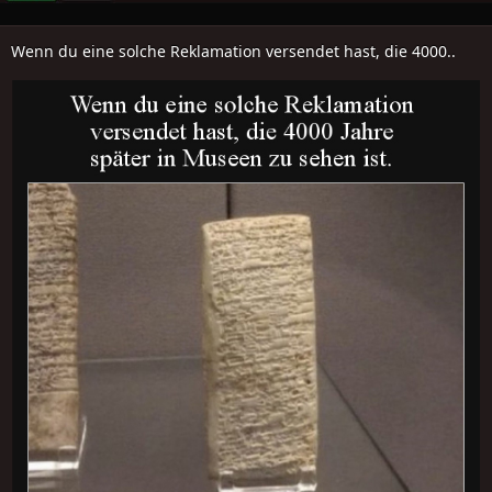
Wenn du eine solche Reklamation versendet hast, die 4000..