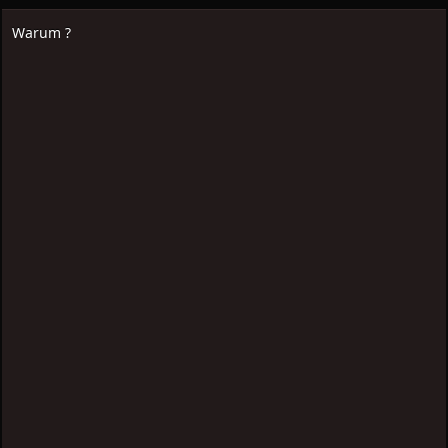
Warum ?