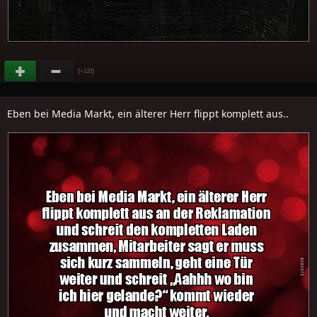
(
)
+120
Eben bei Media Markt, ein älterer Herr flippt komplett aus..