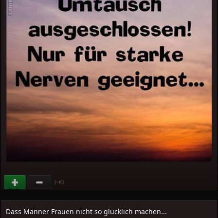
(
)
+16
Dass Männer Frauen nicht so glücklich machen...