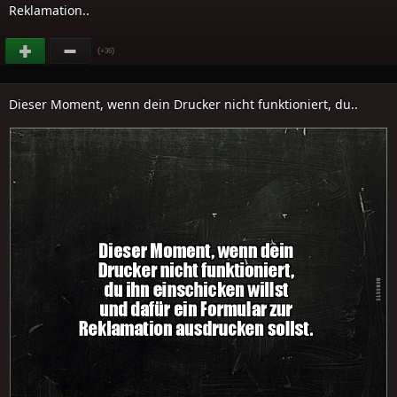
Reklamation..
(
)
+36
Dieser Moment, wenn dein Drucker nicht funktioniert, du..