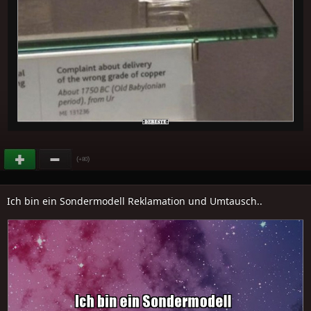
(
)
+80
Ich bin ein Sondermodell Reklamation und Umtausch..