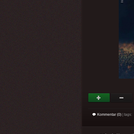
Kommentar (0)
| tags: