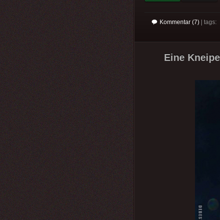
Kommentar (7)
| tags:
Eine Kneipe