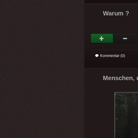
Warum ?
Kommentar (0)
Menschen, d