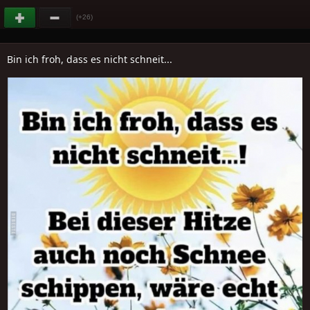
(+26)
Bin ich froh, dass es nicht schneit...