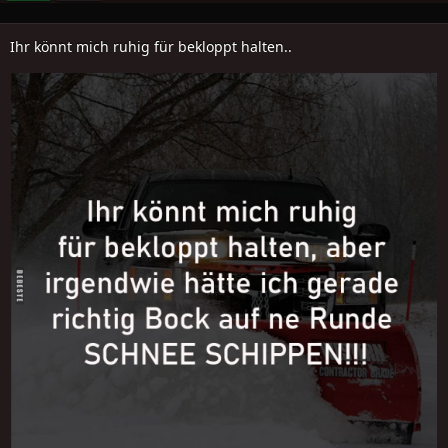
Ihr könnt mich ruhig für bekloppt halten..