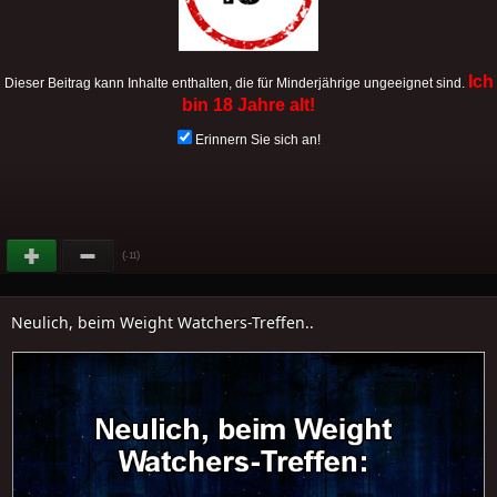
Ich
Dieser Beitrag kann Inhalte enthalten, die für Minderjährige ungeeignet sind.
bin 18 Jahre alt!
Erinnern Sie sich an!
(
)
-11
Neulich, beim Weight Watchers-Treffen..