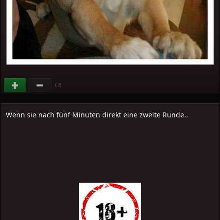
(
)
-2
Wenn sie nach fünf Minuten direkt eine zweite Runde..