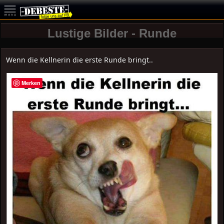
Lustige Bilder - Runde
Wenn die Kellnerin die erste Runde bringt..
Merken