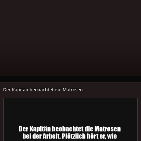
Der Kapitän beobachtet die Matrosen...