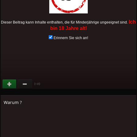
Ich
Dieser Beitrag kann Inhalte enthalten, die für Minderjährige ungeeignet sind.
bin 18 Jahre alt!
Erinnern Sie sich an!
(
)
+15
Warum ?