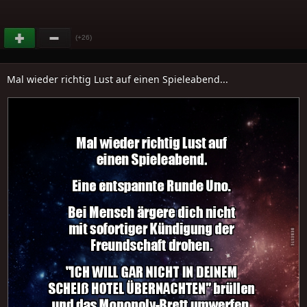
(+26)
Mal wieder richtig Lust auf einen Spieleabend...