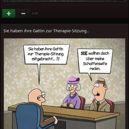
(
)
+26
Sie haben ihre Gattin zur Therapie-Sitzung..