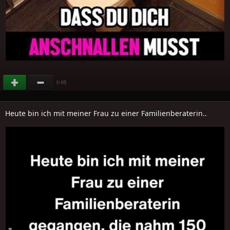
(
)
+10
Heute bin ich mit meiner Frau zu einer Familienberaterin..