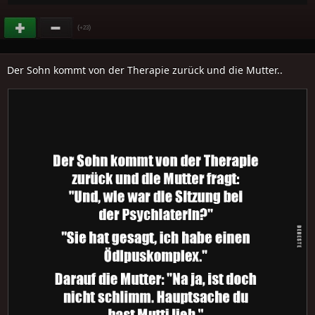
(
)
+23
Der Sohn kommt von der Therapie zurück und die Mutter..