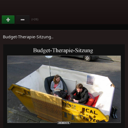
(+26)
Budget-Therapie-Sitzung..