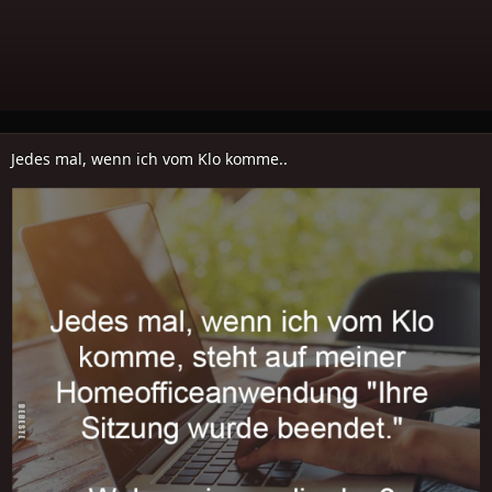
Jedes mal, wenn ich vom Klo komme..