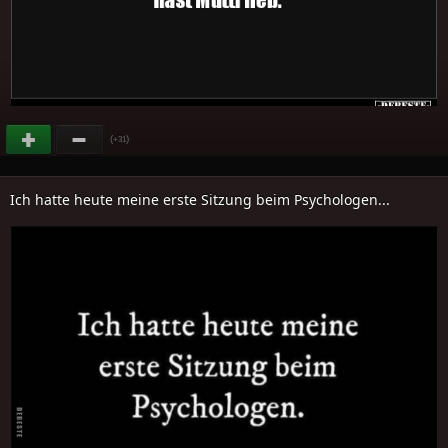
(
)
+31
Ich hatte heute meine erste Sitzung beim Psychologen...