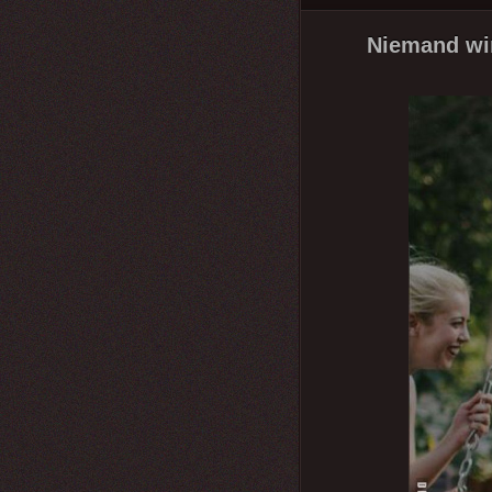
Niemand wir