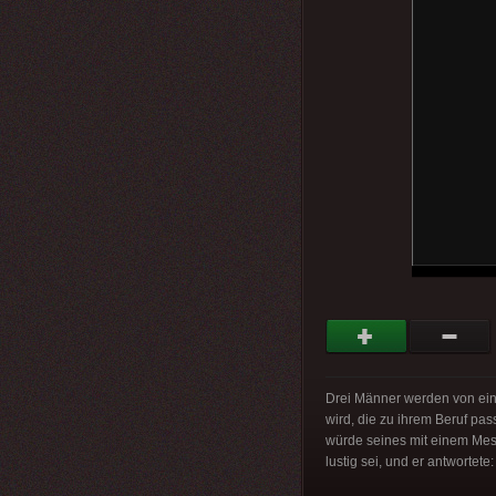
Drei Männer werden von ein
wird, die zu ihrem Beruf pas
würde seines mit einem Mess
lustig sei, und er antwortete