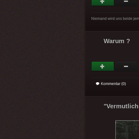
Niemand wird uns beide jemal
Warum ?
Kommentar (0)
"Vermutlich