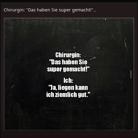
Chirurgin: "Das haben Sie super gemacht!"..