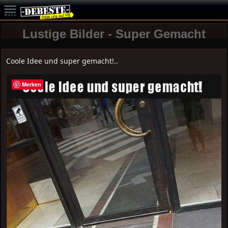
Lustige Bilder - Super Gemacht
Coole Idee und super gemacht!..
Merken