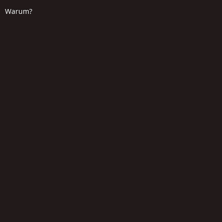
Warum?