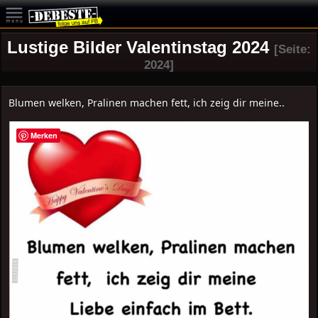
Lustige Bilder Valentinstag 2024
[Seite:
2024]
Blumen welken, Pralinen machen fett, ich zeig dir meine..
Merken