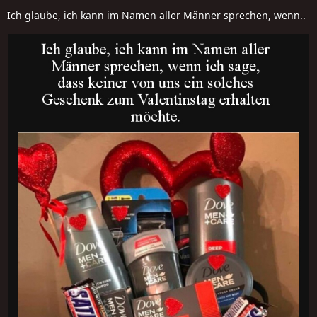
Ich glaube, ich kann im Namen aller Männer sprechen, wenn..