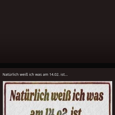
Natürlich weiß ich was am 14.02. ist...