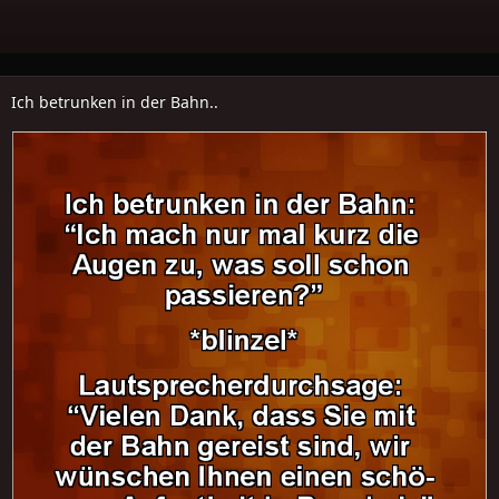
Ich betrunken in der Bahn..