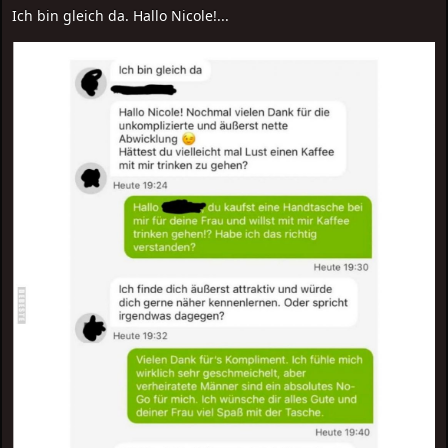
Ich bin gleich da. Hallo Nicole!...