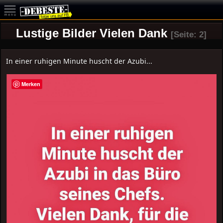
Lustige Bilder Vielen Dank
[Seite: 2]
In einer ruhigen Minute huscht der Azubi...
Merken