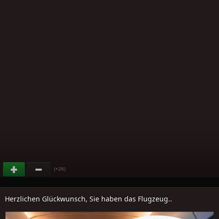
(+26)
Herzlichen Glückwunsch, Sie haben das Flugzeug..