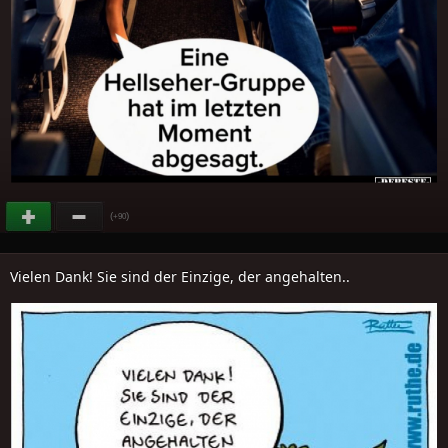
(
)
+90
Vielen Dank! Sie sind der Einzige, der angehalten..