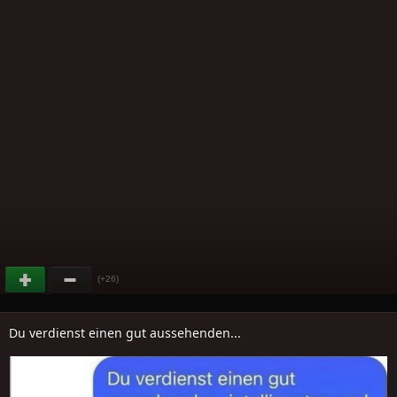
(+26)
Du verdienst einen gut aussehenden...