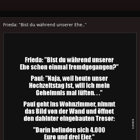
Frieda: "Bist du während unserer Ehe.."