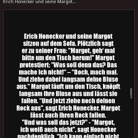
Erich Honecker und seine Margot...