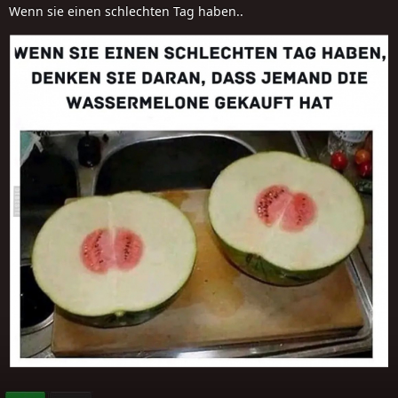
Wenn sie einen schlechten Tag haben..