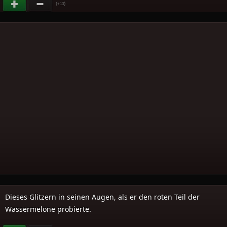
(
)
+13
Dieses Glitzern in seinen Augen, als er den roten Teil der
Wassermelone probierte.