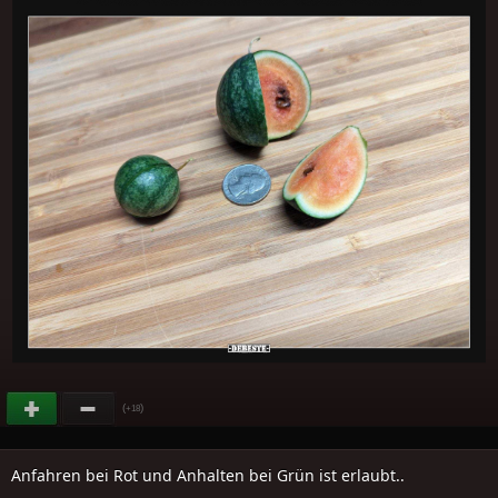
(
)
+18
Anfahren bei Rot und Anhalten bei Grün ist erlaubt..