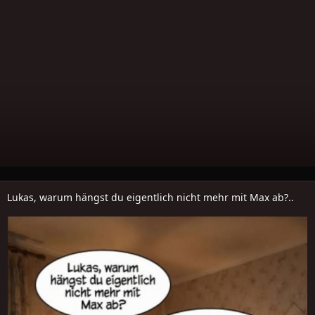
Lukas, warum hängst du eigentlich nicht mehr mit Max ab?..