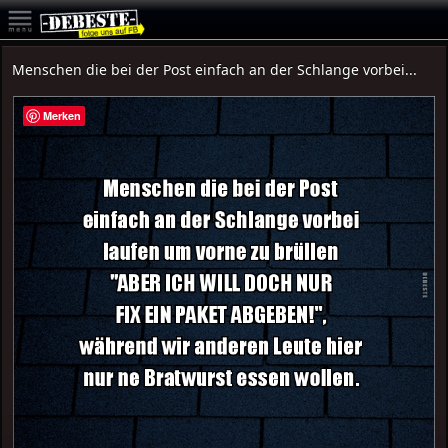
Menschen die bei der Post einfach an der Schlange vorbei...
Merken