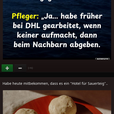
(
)
+91
Habe heute mitbekommen, dass es ein "Hotel für Sauerteig"..