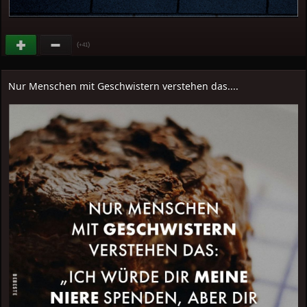
(
)
+41
Nur Menschen mit Geschwistern verstehen das....