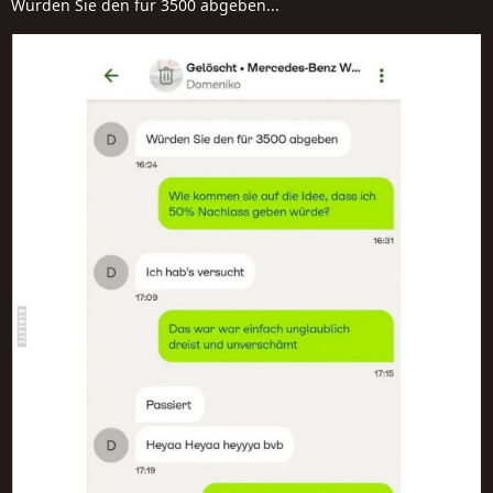
Würden Sie den für 3500 abgeben...