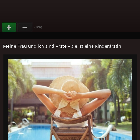
(+26)
Meine Frau und ich sind Ärzte – sie ist eine Kinderärztin..