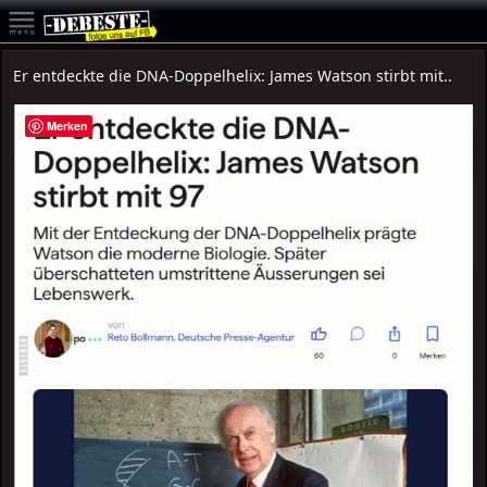
Er entdeckte die DNA-Doppelhelix: James Watson stirbt mit..
Merken