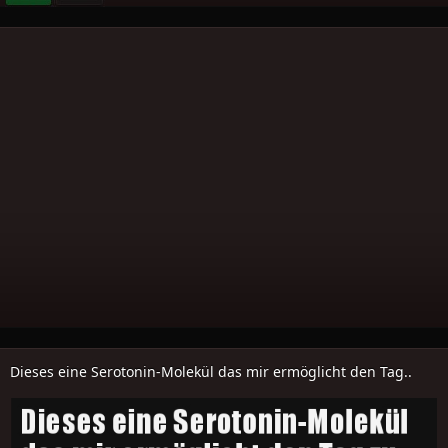
Dieses eine Serotonin-Molekül das mir ermöglicht den Tag..