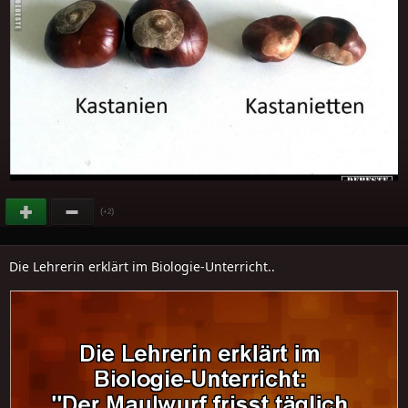
(
)
+2
Die Lehrerin erklärt im Biologie-Unterricht..