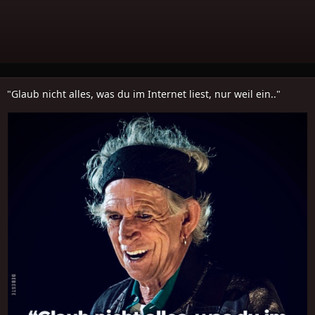
"Glaub nicht alles, was du im Internet liest, nur weil ein.."