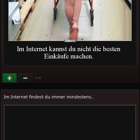
(
)
+25
Im Internet findest du immer mindestens..