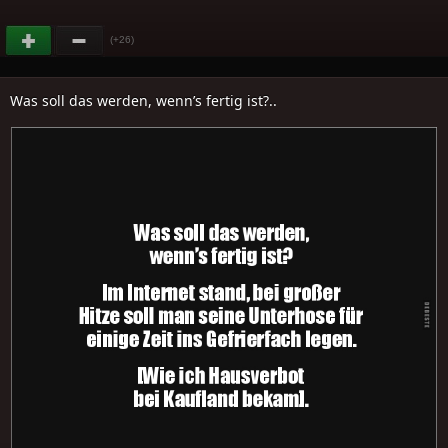
(+26)
Was soll das werden, wenn’s fertig ist?..