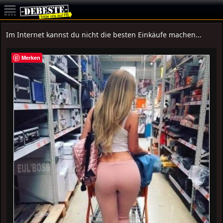
Im Internet kannst du nicht die besten Einkäufe machen...
Merken