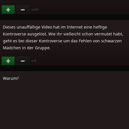
(
)
+237
Dieses unauffällige Video hat im Internet eine heftige
Kontroverse ausgelöst. Wie ihr vielleicht schon vermutet habt,
geht es bei dieser Kontroverse um das Fehlen von schwarzen
Mädchen in der Gruppe.
(
)
+7
Warum?