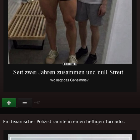
(
)
+52
Ein texanischer Polizist rannte in einen heftigen Tornado..