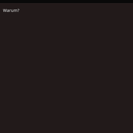
Warum?