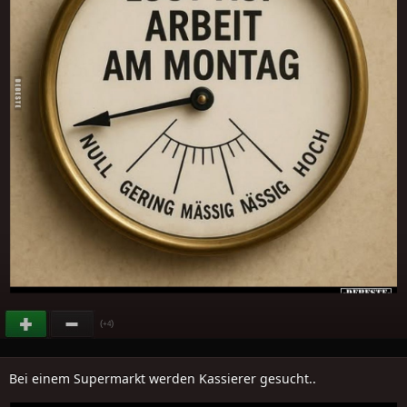
(
)
+4
Bei einem Supermarkt werden Kassierer gesucht..