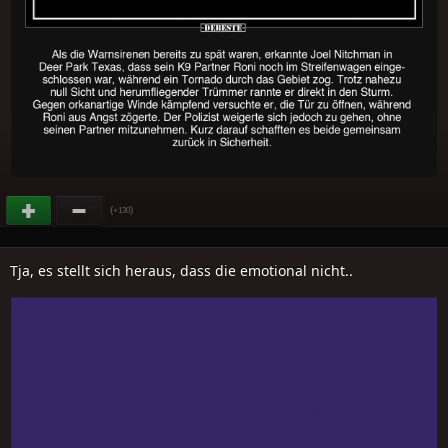
(
)
+130
Tja, es stellt sich heraus, dass die emotional nicht..