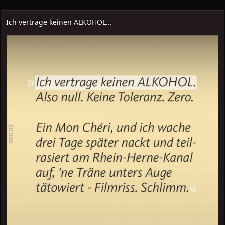
Ich vertrage keinen ALKOHOL...