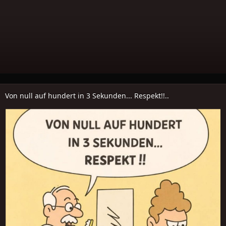
Von null auf hundert in 3 Sekunden... Respekt!!..