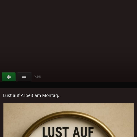
(+26)
Lust auf Arbeit am Montag..