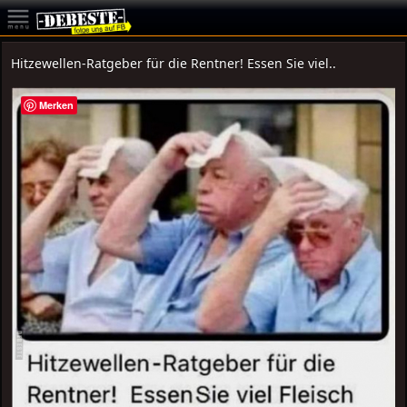
Hitzewellen-Ratgeber für die Rentner! Essen Sie viel..
Merken