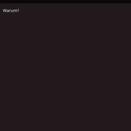
Warum?