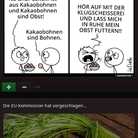
(
)
+22
Die EU-Kommission hat vorgeschlagen...