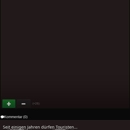
(+26)
Kommentar (0)
Seit einigen Jahren dürfen Touristen...