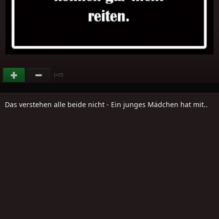
(
)
+27
Das verstehen alle beide nicht - Ein junges Mädchen hat mit..