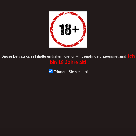
Ich
Dieser Beitrag kann Inhalte enthalten, die für Minderjährige ungeeignet sind.
bin 18 Jahre alt!
Erinnern Sie sich an!