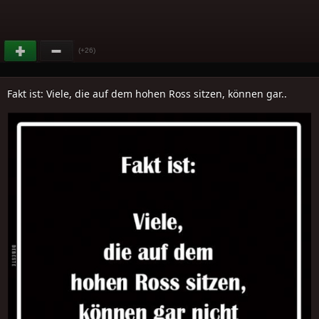
(+26)
Fakt ist: Viele, die auf dem hohen Ross sitzen, können gar..