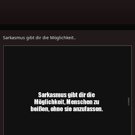
Sarkasmus gibt dir die Möglichkeit..