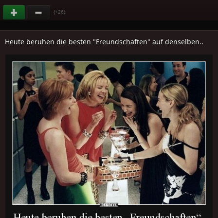
(+26)
Heute beruhen die besten "Freundschaften" auf denselben..