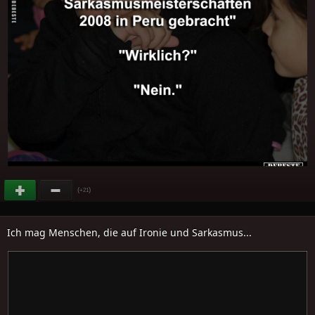
(
)
+21
Ich mag Menschen, die auf Ironie und Sarkasmus...