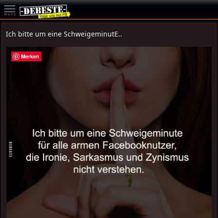
Ich bitte um eine SchweigeminutE..
Merken