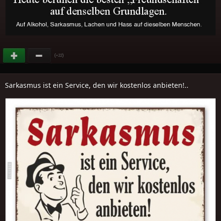
(
)
+22
Sarkasmus ist ein Service, den wir kostenlos anbieten!..