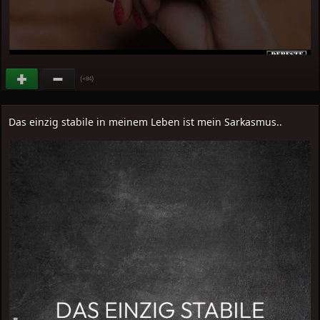
(
)
+84
Das einzig stabile in meinem Leben ist mein Sarkasmus..