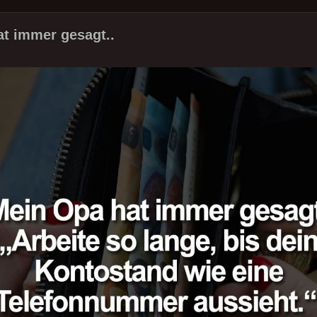
t immer gesagt..