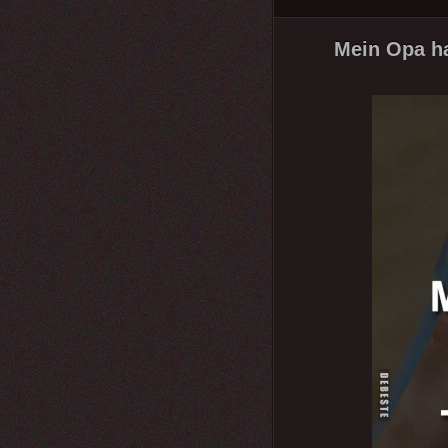
Mein Opa ha