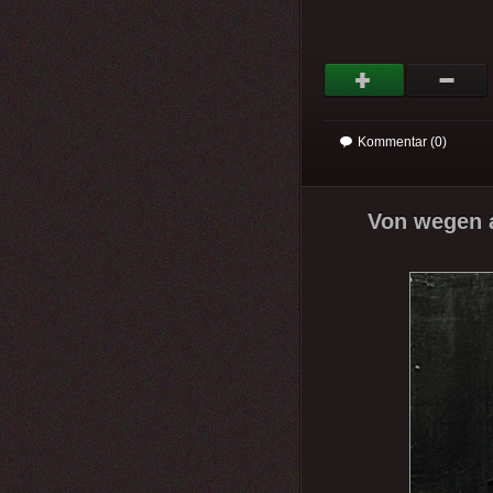
Kommentar (0)
Von wegen a