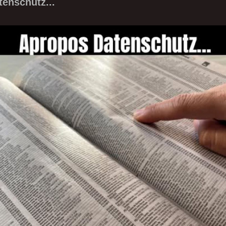
enschutz...