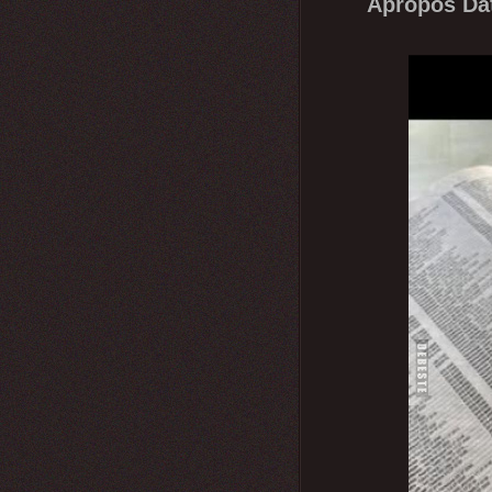
Apropos Dat