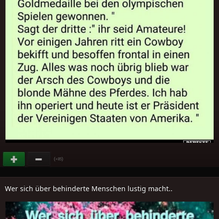
(
)
+85
Wer sich über behinderte Menschen lustig macht..