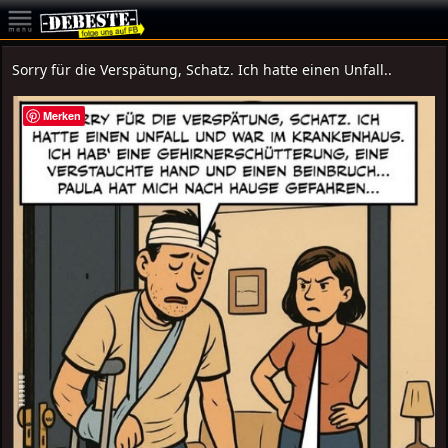
Sorry für die Verspätung, Schatz. Ich hatte einen Unfall..
Merken