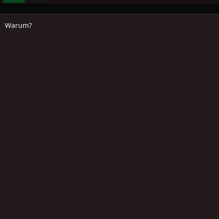
Warum?