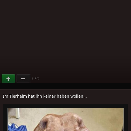
(+26)
Im Tierheim hat ihn keiner haben wollen...