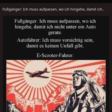
Fußgänger: Ich muss aufpassen, wo ich hingehe, damit ich..