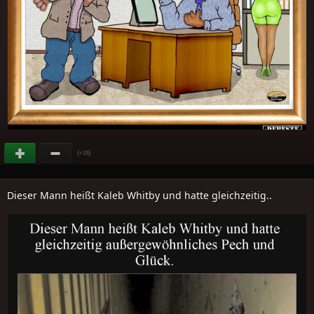
(
)
+15
Dieser Mann heißt Kaleb Whitby und hatte gleichzeitig..