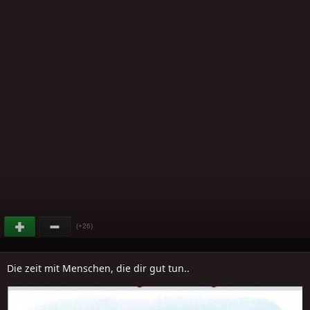
(+26)
Die zeit mit Menschen, die dir gut tun..