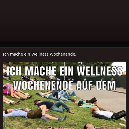
Ich mache ein Wellness Wochenende...