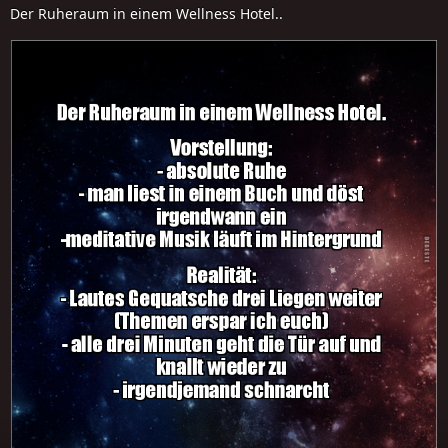
Der Ruheraum in einem Wellness Hotel..