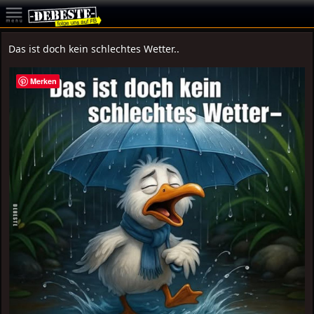
Das ist doch kein schlechtes Wetter..
Merken