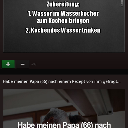
(
)
-16
Habe meinen Papa (66) nach einem Rezept von ihm gefragt...