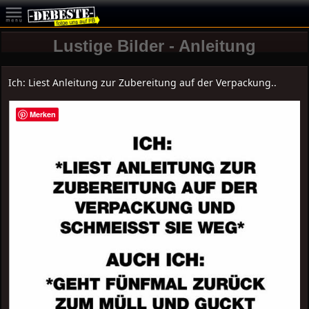
Lustige Bilder - Anleitung
Ich: Liest Anleitung zur Zubereitung auf der Verpackung..
Merken