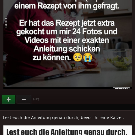
(
)
+30
Lest euch die Anleitung genau durch, bevor ihr eine Katze..