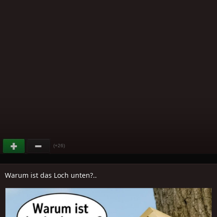
(+26)
Warum ist das Loch unten?..