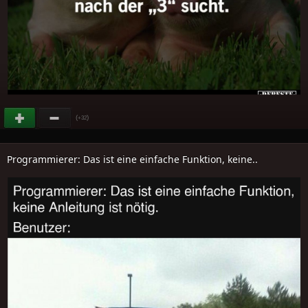
(
)
+32
Programmierer: Das ist eine einfache Funktion, keine..