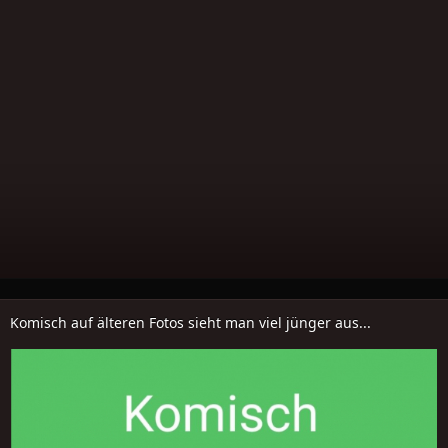
Komisch auf älteren Fotos sieht man viel jünger aus...