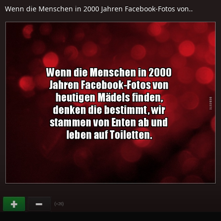
Wenn die Menschen in 2000 Jahren Facebook-Fotos von..
(
)
+26