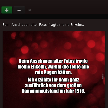
(
)
+11
Beim Anschauen alter Fotos fragte meine Enkelin..