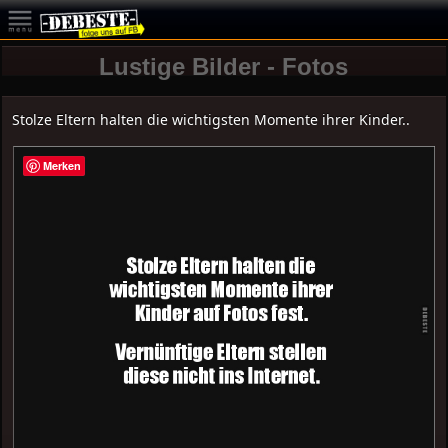
Lustige Bilder - Fotos
Stolze Eltern halten die wichtigsten Momente ihrer Kinder..
Merken