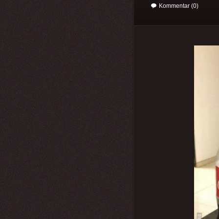
Kommentar (0)