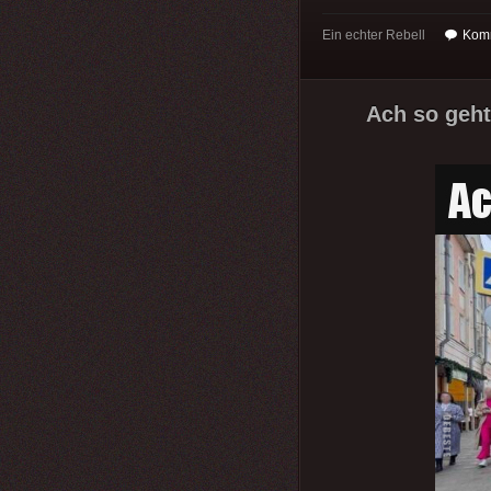
Ein echter Rebell
Komm
Ach so geht