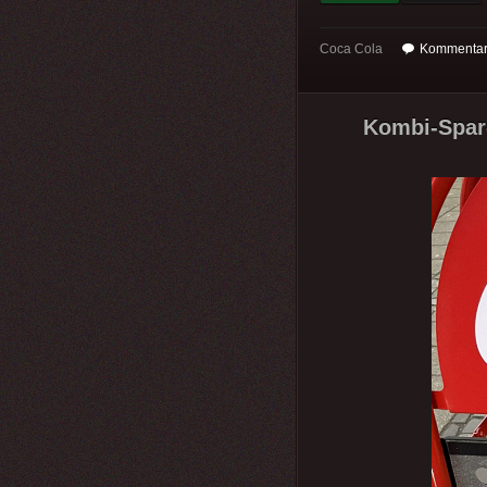
Coca Cola
Kommentar
Kombi-Spar-