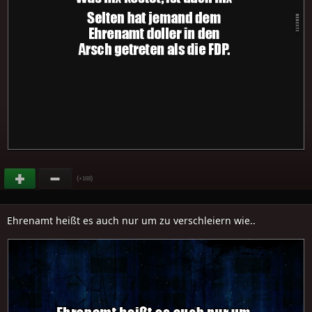
(
)
+168
Ehrenamt heißt es auch nur um zu verschleiern wie..