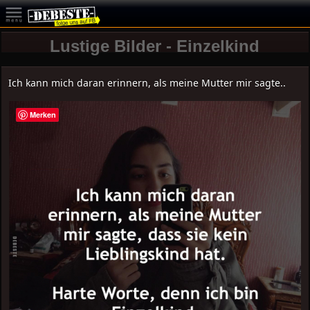
Lustige Bilder - Einzelkind
Ich kann mich daran erinnern, als meine Mutter mir sagte..
Merken