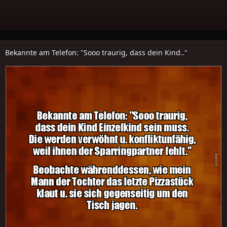
Bekannte am Telefon: "Sooo traurig, dass dein Kind.."