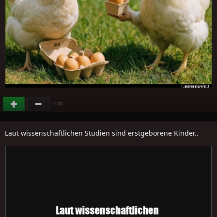
(
)
+22
Laut wissenschaftlichen Studien sind erstgeborene Kinder..