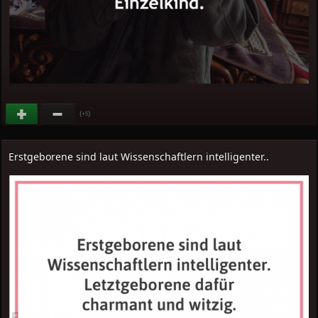
(
)
+5
Erstgeborene sind laut Wissenschaftlern intelligenter..