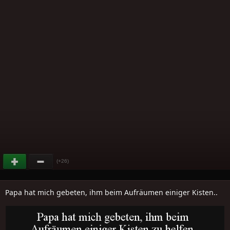
(+26)
Papa hat mich gebeten, ihm beim Aufräumen einiger Kisten..