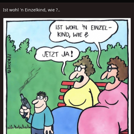
Ist wohl 'n Einzelkind, wie ?..