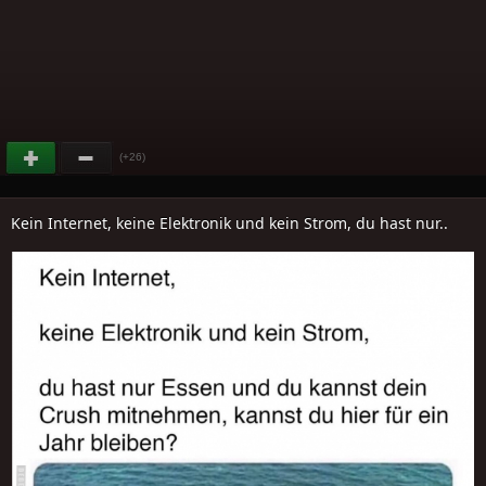
(+26)
Kein Internet, keine Elektronik und kein Strom, du hast nur..