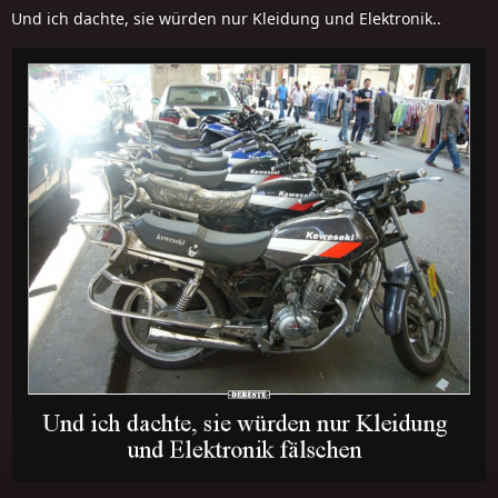
Und ich dachte, sie würden nur Kleidung und Elektronik..