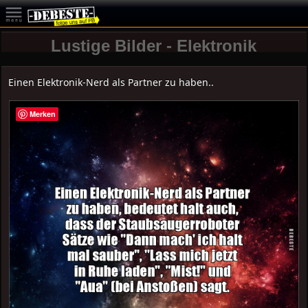
Lustige Bilder - Elektronik
Einen Elektronik-Nerd als Partner zu haben..
Merken