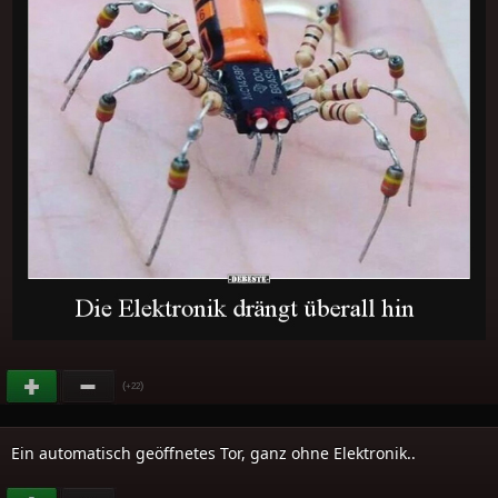
(
)
+22
Ein automatisch geöffnetes Tor, ganz ohne Elektronik..