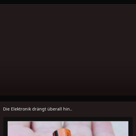
Die Elektronik drängt überall hin..