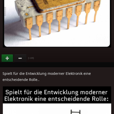
(
)
+105
Spielt für die Entwicklung moderner Elektronik eine
entscheidende Rolle..