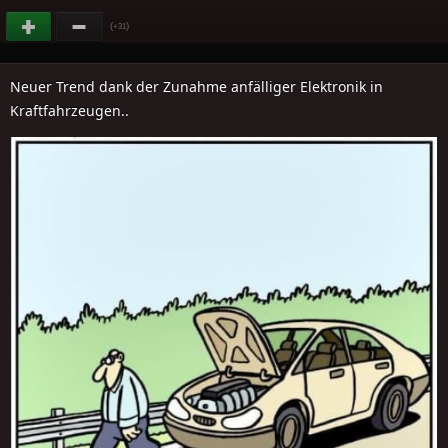
(
)
+31
Neuer Trend dank der Zunahme anfälliger Elektronik in
Kraftfahrzeugen..