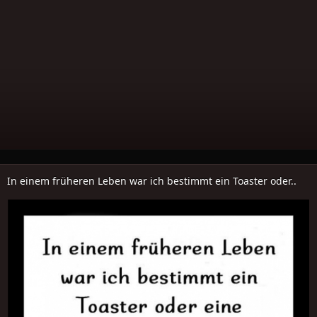
In einem früheren Leben war ich bestimmt ein Toaster oder..