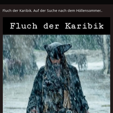
Fluch der Karibik. Auf der Suche nach dem Höllensommer..