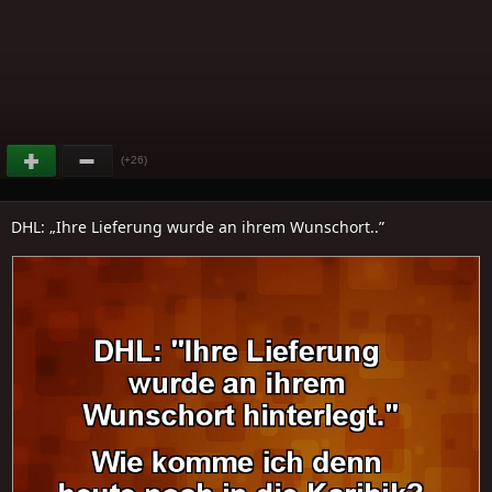
(+26)
DHL: „Ihre Lieferung wurde an ihrem Wunschort..”